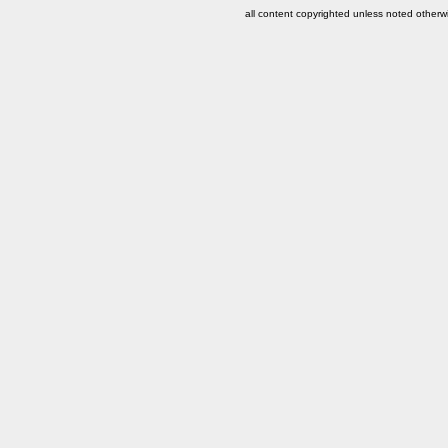
all content copyrighted unless noted otherw